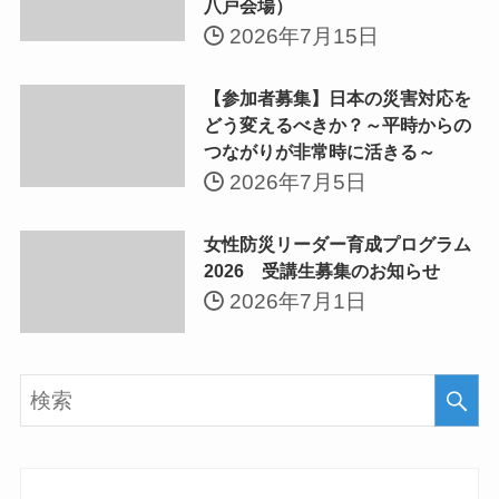
八戸会場）
2026年7月15日
【参加者募集】日本の災害対応を
どう変えるべきか？～平時からの
つながりが非常時に活きる～
2026年7月5日
女性防災リーダー育成プログラム
2026 受講生募集のお知らせ
2026年7月1日