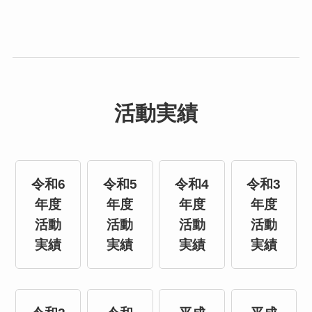
活動実績
令和6
令和5
令和4
令和3
年度
年度
年度
年度
活動
活動
活動
活動
実績
実績
実績
実績