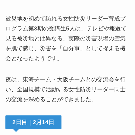
被災地を初めて訪れる女性防災リーダー育成プ
ログラム第3期の受講生5人は、テレビや報道で
見る被災地とは異なる、実際の災害現場の空気
を肌で感じ、災害を「自分事」として捉える機
会となったようです。
夜は、東海チーム・大阪チームとの交流会を行
い、全国規模で活動する女性防災リーダー同士
の交流を深めることができました。
2日目｜2月14日