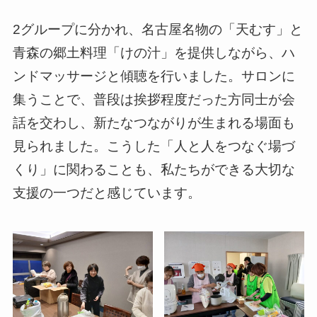
2グループに分かれ、名古屋名物の「天むす」と
青森の郷土料理「けの汁」を提供しながら、ハ
ンドマッサージと傾聴を行いました。サロンに
集うことで、普段は挨拶程度だった方同士が会
話を交わし、新たなつながりが生まれる場面も
見られました。こうした「人と人をつなぐ場づ
くり」に関わることも、私たちができる大切な
支援の一つだと感じています。