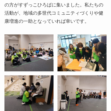
の方がすずっこひろばに集いました。私たちの
活動が、地域の多世代コミュニティづくりや健
康増進の一助となっていれば幸いです。