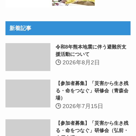
新着記事
令和8年熊本地震に伴う避難所支
援活動について
2026年8月2日
【参加者募集】「災害から生き残
る・命をつなぐ」研修会（青森会
場）
2026年7月15日
【参加者募集】「災害から生き残
る・命をつなぐ」研修会（弘前・