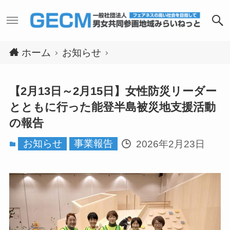
ホーム
お知らせ
【2月13日～2月15日】女性防災リーダー
とともに行った能登半島被災地支援活動
の報告
お知らせ
事業報告
2026年2月23日