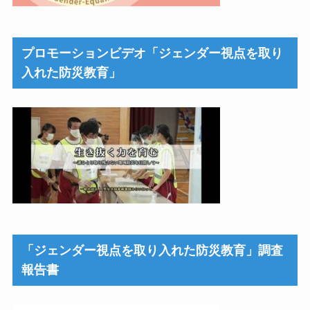
プロモーションビデオ「ジェンダー視点を取り
入れた防災教育」
「ジェンダー視点を取り入れた防災教育」調査
報告書