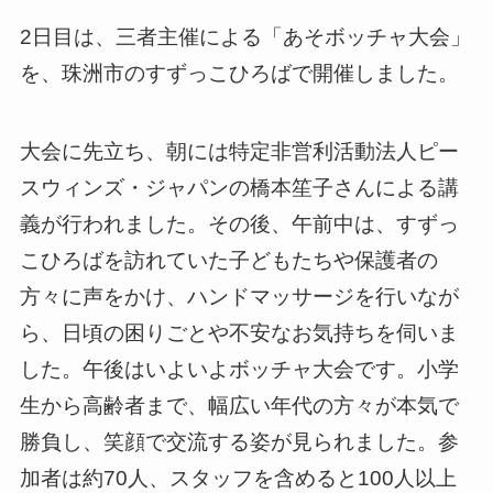
2日目は、三者主催による「あそボッチャ大会」
を、珠洲市のすずっこひろばで開催しました。
大会に先立ち、朝には特定非営利活動法人ピー
スウィンズ・ジャパンの橋本笙子さんによる講
義が行われました。その後、午前中は、すずっ
こひろばを訪れていた子どもたちや保護者の
方々に声をかけ、ハンドマッサージを行いなが
ら、日頃の困りごとや不安なお気持ちを伺いま
した。午後はいよいよボッチャ大会です。小学
生から高齢者まで、幅広い年代の方々が本気で
勝負し、笑顔で交流する姿が見られました。参
加者は約70人、スタッフを含めると100人以上