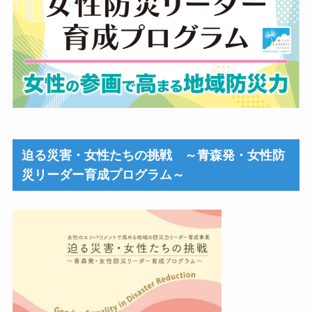
迫る災害・女性たちの挑戦 ～青森発・女性防
災リーダー育成プログラム～