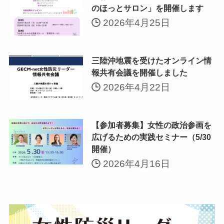
のほっとサロン」を開催します
2026年4月25日
三陸沖地震を受けたオンライン情
報共有会議を開催しました
2026年4月22日
【参加者募集】女性の政治参画を
広げるための実践セミナー（5/30
開催）
2026年4月16日