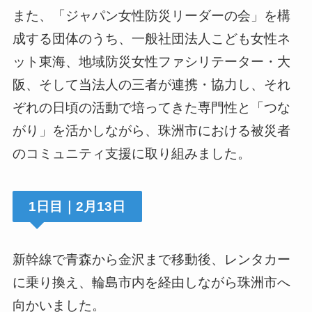
また、「ジャパン女性防災リーダーの会」を構
成する団体のうち、一般社団法人こども女性ネ
ット東海、地域防災女性ファシリテーター・大
阪、そして当法人の三者が連携・協力し、それ
ぞれの日頃の活動で培ってきた専門性と「つな
がり」を活かしながら、珠洲市における被災者
のコミュニティ支援に取り組みました。
1日目｜2月13日
新幹線で青森から金沢まで移動後、レンタカー
に乗り換え、輪島市内を経由しながら珠洲市へ
向かいました。