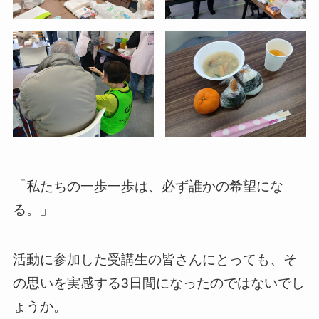
「私たちの一歩一歩は、必ず誰かの希望にな
る。」
活動に参加した受講生の皆さんにとっても、そ
の思いを実感する3日間になったのではないでし
ょうか。