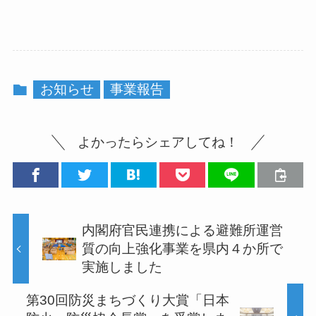
お知らせ
事業報告
よかったらシェアしてね！
内閣府官民連携による避難所運営
質の向上強化事業を県内４か所で
実施しました
第30回防災まちづくり大賞「日本