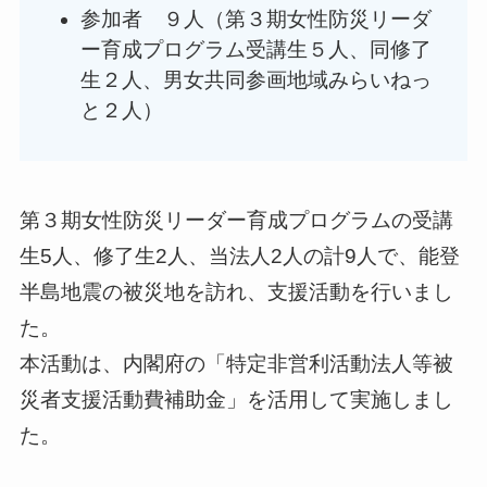
参加者 ９人（第３期女性防災リーダ
ー育成プログラム受講生５人、同修了
生２人、男女共同参画地域みらいねっ
と２人）
第３期女性防災リーダー育成プログラムの受講
生5人、修了生2人、当法人2人の計9人で、能登
半島地震の被災地を訪れ、支援活動を行いまし
た。
本活動は、内閣府の「特定非営利活動法人等被
災者支援活動費補助金」を活用して実施しまし
た。