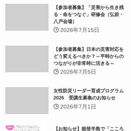
【参加者募集】「災害から生き残
る・命をつなぐ」研修会（弘前・
八戸会場）
2026年7月15日
【参加者募集】日本の災害対応を
どう変えるべきか？～平時からの
つながりが非常時に活きる～
2026年7月5日
女性防災リーダー育成プログラム
2026 受講生募集のお知らせ
2026年7月1日
【お知らせ】能登半島で「こころ