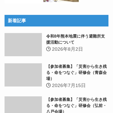
新着記事
令和8年熊本地震に伴う避難所支
援活動について
2026年8月2日
【参加者募集】「災害から生き残
る・命をつなぐ」研修会（青森会
場）
2026年7月15日
【参加者募集】「災害から生き残
る・命をつなぐ」研修会（弘前・
八戸会場）