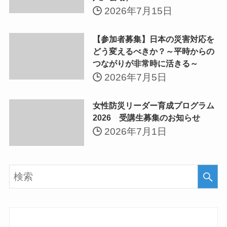
2026年7月15日
【参加者募集】日本の災害対応を
どう変えるべきか？～平時からの
つながりが非常時に活きる～
2026年7月5日
女性防災リーダー育成プログラム
2026 受講生募集のお知らせ
2026年7月1日