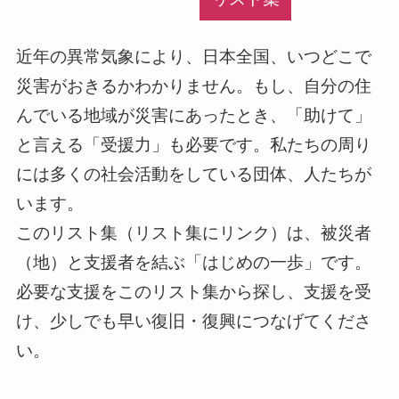
近年の異常気象により、日本全国、いつどこで
災害がおきるかわかりません。もし、自分の住
んでいる地域が災害にあったとき、「助けて」
と言える「受援力」も必要です。私たちの周り
には多くの社会活動をしている団体、人たちが
います。
このリスト集（リスト集にリンク）は、被災者
（地）と支援者を結ぶ「はじめの一歩」です。
必要な支援をこのリスト集から探し、支援を受
け、少しでも早い復旧・復興につなげてくださ
い。