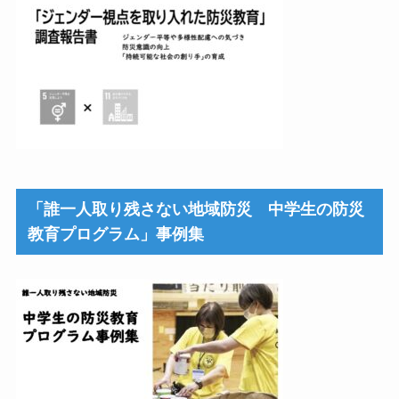
「誰一人取り残さない地域防災 中学生の防災
教育プログラム」事例集