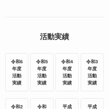
活動実績
令和6
令和5
令和4
令和3
年度
年度
年度
年度
活動
活動
活動
活動
実績
実績
実績
実績
令和2
令和
平成
平成