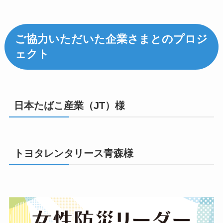
ご協力いただいた企業さまとのプロジ
ェクト
日本たばこ産業（JT）様
トヨタレンタリース青森様