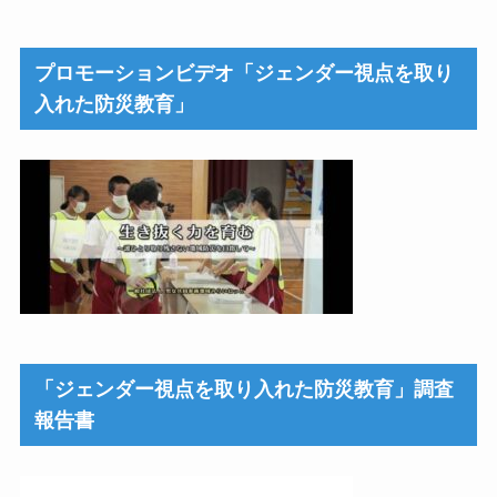
プロモーションビデオ「ジェンダー視点を取り
入れた防災教育」
「ジェンダー視点を取り入れた防災教育」調査
報告書